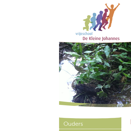
Ouders