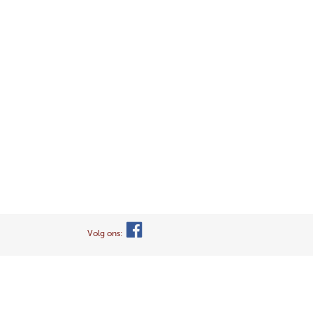
Volg ons: