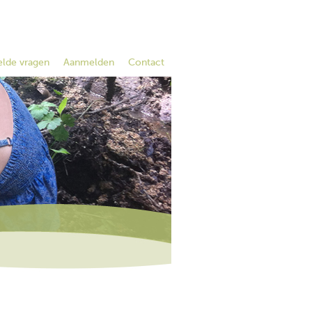
elde vragen
Aanmelden
Contact