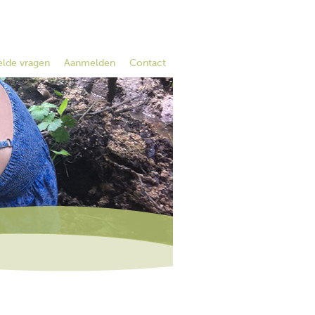
elde vragen
Aanmelden
Contact