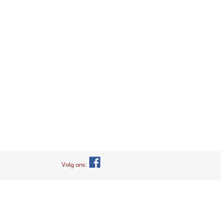
Volg ons: