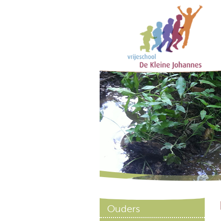
Ouders