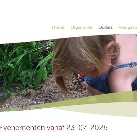
Home
Organisatie
Ouders
Veelgest
Evenementen vanaf 23-07-2026