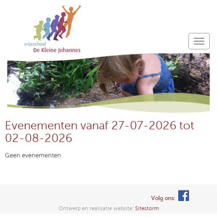
Evenementen vanaf 27-07-2026 tot
02-08-2026
Geen evenementen
Volg ons:
Ontwerp en realisatie website:
Sitestorm