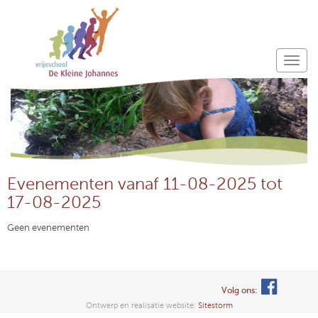
Evenementen vanaf 11-08-2025 tot
17-08-2025
Geen evenementen
Volg ons:
Ontwerp en realisatie website:
Sitestorm